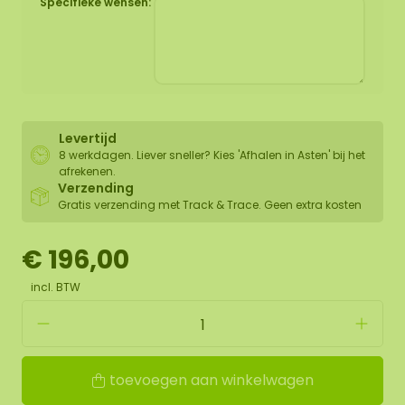
Specifieke wensen:
Levertijd
8 werkdagen. Liever sneller? Kies 'Afhalen in Asten' bij het
afrekenen.
Verzending
Gratis verzending met Track & Trace. Geen extra kosten
€ 196,00
incl. BTW
toevoegen aan winkelwagen