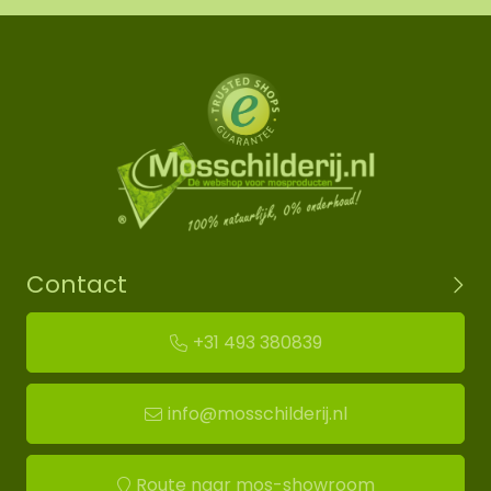
Contact
+31 493 380839
info@mosschilderij.nl
Route naar mos-showroom