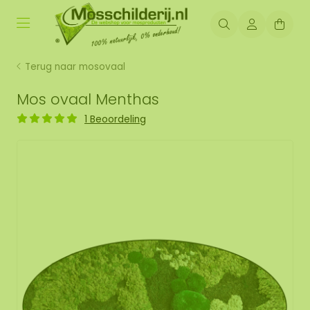
Terug naar mosovaal
Mos ovaal Menthas
1 Beoordeling