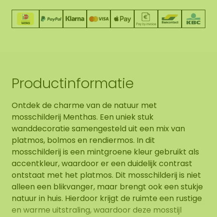
Productinformatie
Ontdek de charme van de natuur met
mosschilderij Menthas. Een uniek stuk
wanddecoratie samengesteld uit een mix van
platmos, bolmos en rendiermos. In dit
mosschilderij is een mintgroene kleur gebruikt als
accentkleur, waardoor er een duidelijk contrast
ontstaat met het platmos. Dit mosschilderij is niet
alleen een blikvanger, maar brengt ook een stukje
natuur in huis. Hierdoor krijgt de ruimte een rustige
en warme uitstraling, waardoor deze mosstijl