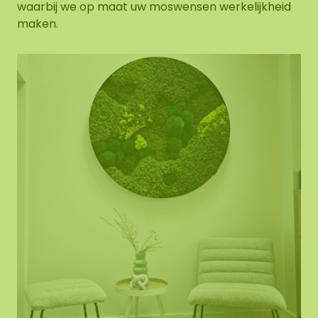
waarbij we op maat uw moswensen werkelijkheid
maken.