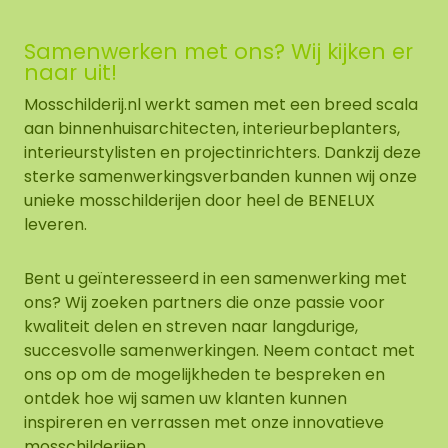
Samenwerken met ons? Wij kijken er
naar uit!
Mosschilderij.nl werkt samen met een breed scala
aan binnenhuisarchitecten, interieurbeplanters,
interieurstylisten en projectinrichters. Dankzij deze
sterke samenwerkingsverbanden kunnen wij onze
unieke mosschilderijen door heel de BENELUX
leveren.
Bent u geïnteresseerd in een samenwerking met
ons? Wij zoeken partners die onze passie voor
kwaliteit delen en streven naar langdurige,
succesvolle samenwerkingen. Neem contact met
ons op om de mogelijkheden te bespreken en
ontdek hoe wij samen uw klanten kunnen
inspireren en verrassen met onze innovatieve
mosschilderijen.