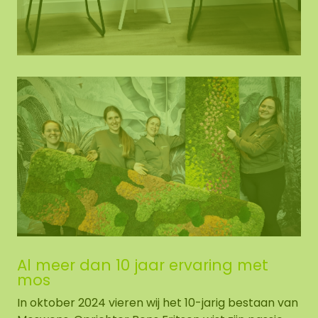
Al meer dan 10 jaar ervaring met
mos
In oktober 2024 vieren wij het 10-jarig bestaan van