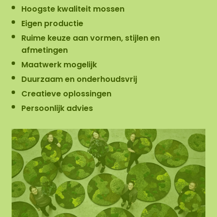
Hoogste kwaliteit mossen
Eigen productie
Ruime keuze aan vormen, stijlen en
afmetingen
Maatwerk mogelijk
Duurzaam en onderhoudsvrij
Creatieve oplossingen
Persoonlijk advies