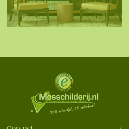
Contact