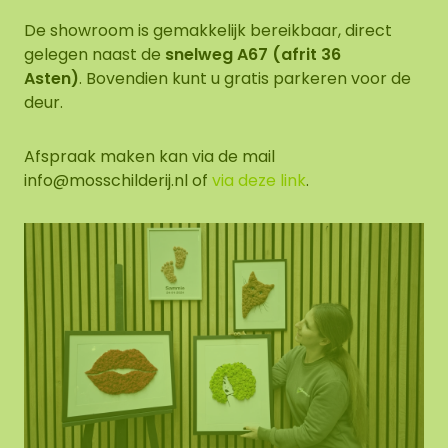
De showroom is gemakkelijk bereikbaar, direct
gelegen naast de
snelweg A67 (afrit 36 ​​
Asten)
. Bovendien kunt u gratis parkeren voor de
deur.
Afspraak maken kan via de mail
info@mosschilderij.nl
of
via deze link
.