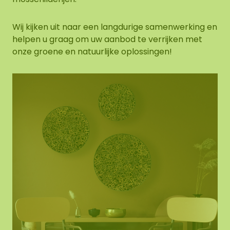
Wij kijken uit naar een langdurige samenwerking en
helpen u graag om uw aanbod te verrijken met
onze groene en natuurlijke oplossingen!