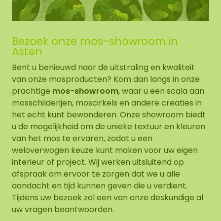
Bezoek onze mos-showroom in
Asten
Bent u benieuwd naar de uitstraling en kwaliteit
van onze mosproducten? Kom dan langs in onze
prachtige
mos-showroom
, waar u een scala aan
mosschilderijen, moscirkels en andere creaties in
het echt kunt bewonderen. Onze showroom biedt
u de mogelijkheid om de unieke textuur en kleuren
van het mos te ervaren, zodat u een
weloverwogen keuze kunt maken voor uw eigen
interieur of project. Wij werken uitsluitend op
afspraak om ervoor te zorgen dat we u alle
aandacht en tijd kunnen geven die u verdient.
Tijdens uw bezoek zal een van onze deskundige al
uw vragen beantwoorden.