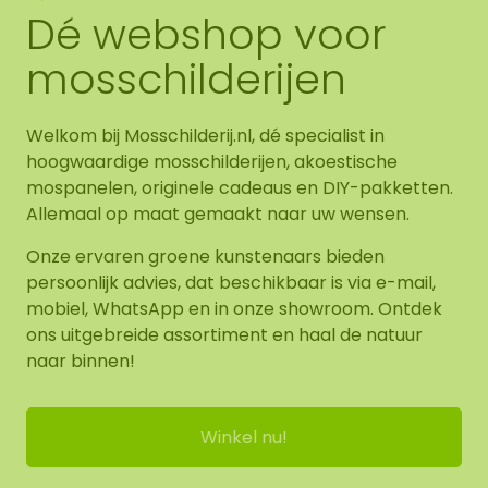
Dé webshop voor
mosschilderijen
Welkom bij Mosschilderij.nl, dé specialist in
hoogwaardige mosschilderijen, akoestische
mospanelen, originele cadeaus en DIY-pakketten.
Allemaal op maat gemaakt naar uw wensen.
Onze ervaren groene kunstenaars bieden
persoonlijk advies, dat beschikbaar is via e-mail,
mobiel, WhatsApp en in onze showroom. Ontdek
ons uitgebreide assortiment en haal de natuur
naar binnen!
Winkel nu!