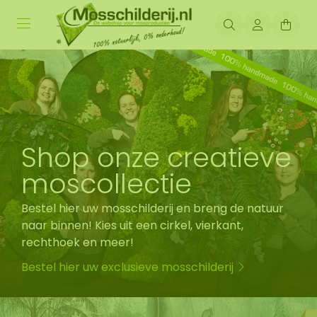
Shop onze creatieve
moscollectie
Bestel hier uw mosschilderij en breng de natuur
naar binnen! Kies uit een cirkel, vierkant,
rechthoek en meer!
Bestel hier uw exclusieve mosschilderij