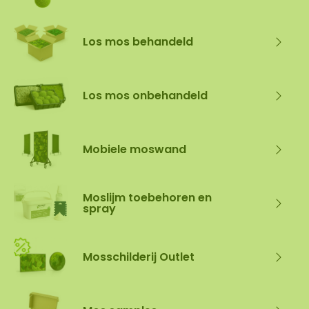
Los mos behandeld
Los mos onbehandeld
Mobiele moswand
Moslijm toebehoren en
spray
Mosschilderij Outlet