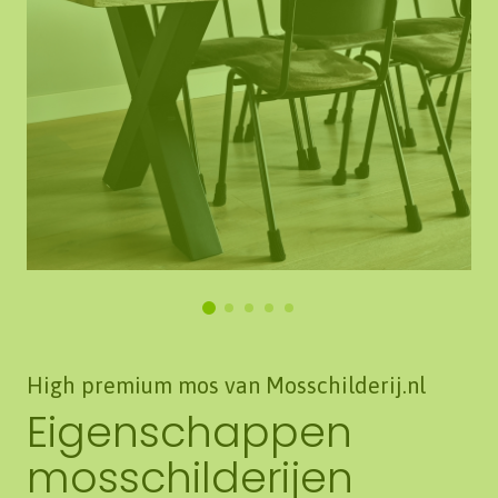
High premium mos van Mosschilderij.nl
Eigenschappen
mosschilderijen