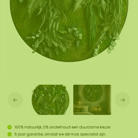
100% natuurlijk, 0% onderhoud een duurzame keuze.
5 jaar garantie, omdat we dé mos specialist zijn.