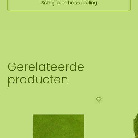
Schrijf een beoordeling
Gerelateerde
producten