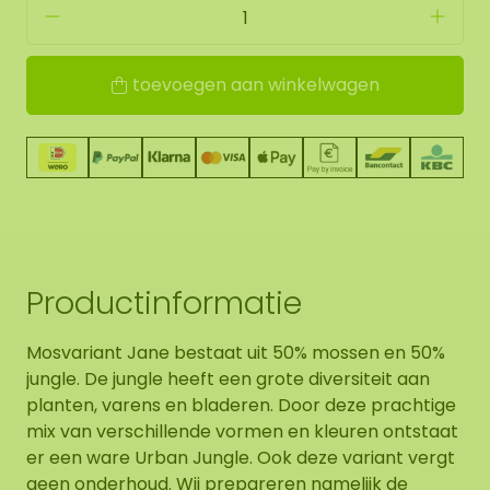
toevoegen aan winkelwagen
Productinformatie
Mosvariant Jane bestaat uit 50% mossen en 50%
jungle. De jungle heeft een grote diversiteit aan
planten, varens en bladeren. Door deze prachtige
mix van verschillende vormen en kleuren ontstaat
er een ware Urban Jungle. Ook deze variant vergt
geen onderhoud. Wij prepareren namelijk de