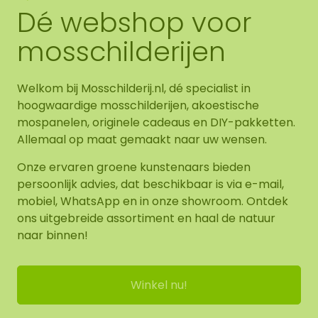
Dé webshop voor
mosschilderijen
Welkom bij Mosschilderij.nl, dé specialist in
hoogwaardige mosschilderijen, akoestische
mospanelen, originele cadeaus en DIY-pakketten.
Allemaal op maat gemaakt naar uw wensen.
Onze ervaren groene kunstenaars bieden
persoonlijk advies, dat beschikbaar is via e-mail,
mobiel, WhatsApp en in onze showroom. Ontdek
ons uitgebreide assortiment en haal de natuur
naar binnen!
Winkel nu!