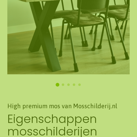
High premium mos van Mosschilderij.nl
Eigenschappen
mosschilderijen