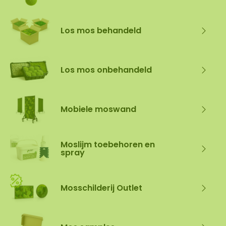
Los mos behandeld
Los mos onbehandeld
Mobiele moswand
Moslijm toebehoren en
spray
Mosschilderij Outlet