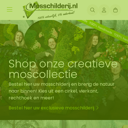
Shop onze creatieve
moscollectie
Bestel hier uw mosschilderij en breng de natuur
naar binnen! Kies uit een cirkel, vierkant,
rechthoek en meer!
Bestel hier uw exclusieve mosschilderij