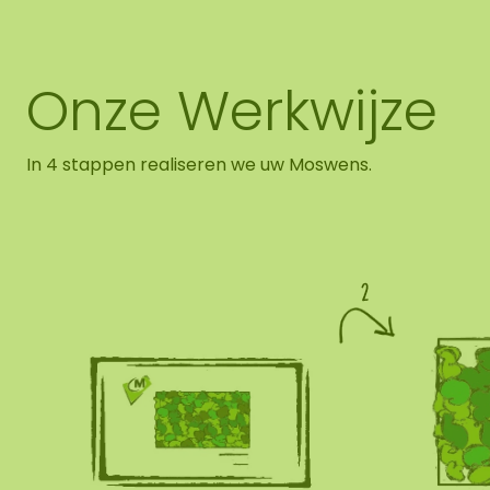
Onze Werkwijze
In 4 stappen realiseren we uw Moswens.