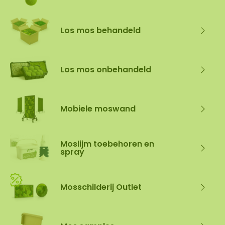
Los mos behandeld
Los mos onbehandeld
Mobiele moswand
Moslijm toebehoren en
spray
Mosschilderij Outlet