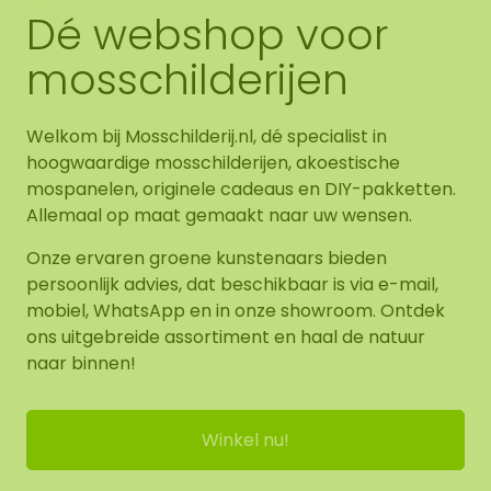
Dé webshop voor
mosschilderijen
Welkom bij Mosschilderij.nl, dé specialist in
hoogwaardige mosschilderijen, akoestische
mospanelen, originele cadeaus en DIY-pakketten.
Allemaal op maat gemaakt naar uw wensen.
Onze ervaren groene kunstenaars bieden
persoonlijk advies, dat beschikbaar is via e-mail,
mobiel, WhatsApp en in onze showroom. Ontdek
ons uitgebreide assortiment en haal de natuur
naar binnen!
Winkel nu!