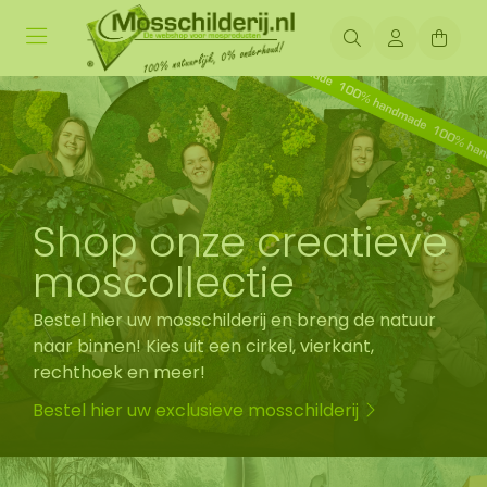
Shop onze creatieve
moscollectie
Bestel hier uw mosschilderij en breng de natuur
naar binnen! Kies uit een cirkel, vierkant,
rechthoek en meer!
Bestel hier uw exclusieve mosschilderij