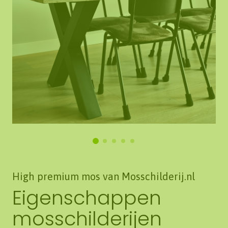
High premium mos van Mosschilderij.nl
Eigenschappen
mosschilderijen