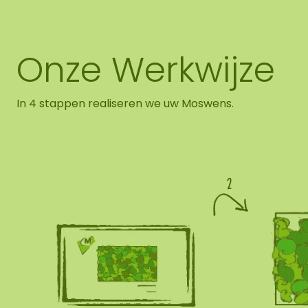
Onze Werkwijze
In 4 stappen realiseren we uw Moswens.