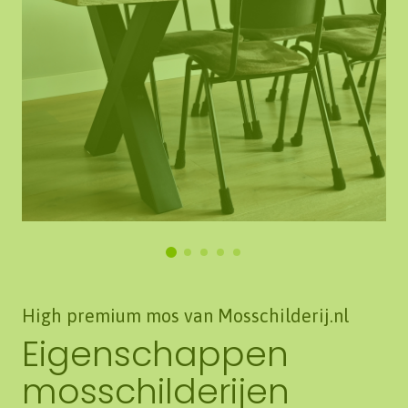
High premium mos van Mosschilderij.nl
Eigenschappen
mosschilderijen