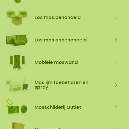
Los mos behandeld
Los mos onbehandeld
Mobiele moswand
Moslijm toebehoren en
spray
Mosschilderij Outlet