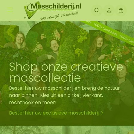
Shop onze creatieve
moscollectie
Bestel hier uw mosschilderij en breng de natuur
naar binnen! Kies uit een cirkel, vierkant,
rechthoek en meer!
Bestel hier uw exclusieve mosschilderij