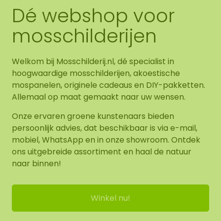
Dé webshop voor
mosschilderijen
Welkom bij Mosschilderij.nl, dé specialist in
hoogwaardige mosschilderijen, akoestische
mospanelen, originele cadeaus en DIY-pakketten.
Allemaal op maat gemaakt naar uw wensen.
Onze ervaren groene kunstenaars bieden
persoonlijk advies, dat beschikbaar is via e-mail,
mobiel, WhatsApp en in onze showroom. Ontdek
ons uitgebreide assortiment en haal de natuur
naar binnen!
Winkel nu!