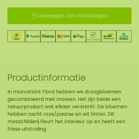
toevoegen aan winkelwagen
Productinformatie
In mosvariant Flora hebben we droogbloemen
gecombineerd met mossen. Het zijn beide een
natuurproduct wat elkaar versterkt. De bloemen
hebben zacht roze/paarse en wit tinten. Dit
mosschilderij fleurt het interieur op en heeft een
frisse uitstraling.