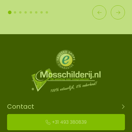
Contact
+31 493 380839