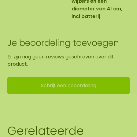
wijzers en een
diameter van 41 cm,
incl batterij
Je beoordeling toevoegen
Er zijn nog geen reviews geschreven over dit
product.
Schrijf een beoordeling
Gerelateerde