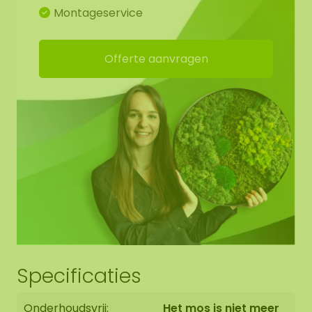
Montageservice
Offerte aanvragen
Specificaties
Onderhoudsvrij:
Het mos is niet meer