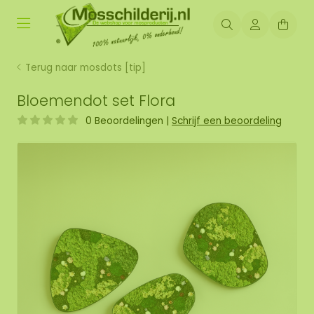
Terug naar mosdots [tip]
Bloemendot set Flora
0 Beoordelingen
|
Schrijf een beoordeling