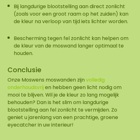
Bij langdurige blootstelling aan direct zonlicht
(zoals voor een groot raam op het zuiden) kan
de kleur na verloop van tijd iets lichter worden.
Bescherming tegen fel zonlicht kan helpen om
de kleur van de moswand langer optimaal te
houden.
Conclusie
Onze Moswens moswanden zijn
volledig
onderhoudsvrij
en hebben geen licht nodig om
mooi te blijven. Wil je de kleur zo lang mogelijk
behouden? Dan is het slim om langdurige
blootstelling aan fel zonlicht te vermijden. Zo
geniet u jarenlang van een prachtige, groene
eyecatcher in uw interieur!