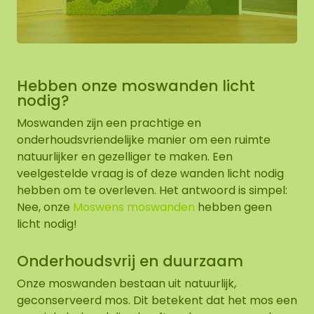
Hebben onze moswanden licht
nodig?
Moswanden zijn een prachtige en
onderhoudsvriendelijke manier om een ruimte
natuurlijker en gezelliger te maken. Een
veelgestelde vraag is of deze wanden licht nodig
hebben om te overleven. Het antwoord is simpel:
Nee, onze
Moswens moswanden
hebben geen
licht nodig!
Onderhoudsvrij en duurzaam
Onze moswanden bestaan uit natuurlijk,
geconserveerd mos. Dit betekent dat het mos een