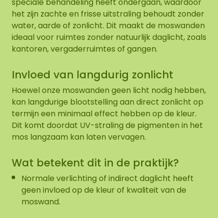
speciale behandeling heeft ondergaan, waardoor
het zijn zachte en frisse uitstraling behoudt zonder
water, aarde of zonlicht. Dit maakt de moswanden
ideaal voor ruimtes zonder natuurlijk daglicht, zoals
kantoren, vergaderruimtes of gangen.
Invloed van langdurig zonlicht
Hoewel onze moswanden geen licht nodig hebben,
kan langdurige blootstelling aan direct zonlicht op
termijn een minimaal effect hebben op de kleur.
Dit komt doordat UV-straling de pigmenten in het
mos langzaam kan laten vervagen.
Wat betekent dit in de praktijk?
Normale verlichting of indirect daglicht heeft
geen invloed op de kleur of kwaliteit van de
moswand.