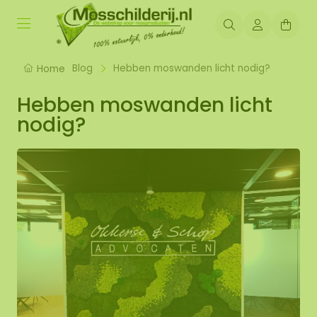
Blog
Hebben moswanden licht nodig?
Home
Hebben moswanden licht
nodig?