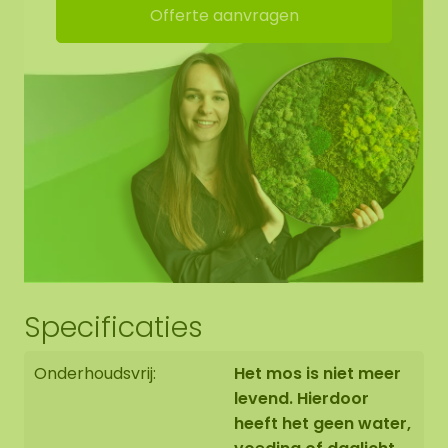
Offerte aanvragen
Specificaties
Onderhoudsvrij:
Het mos is niet meer
levend. Hierdoor
heeft het geen water,