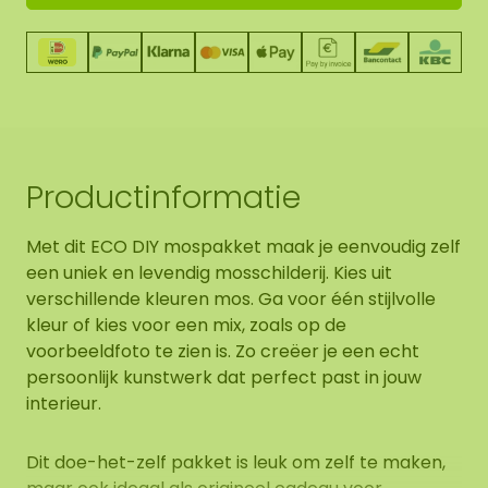
Productinformatie
Met dit ECO DIY mospakket maak je eenvoudig zelf
een uniek en levendig mosschilderij. Kies uit
verschillende kleuren mos. Ga voor één stijlvolle
kleur of kies voor een mix, zoals op de
voorbeeldfoto te zien is. Zo creëer je een echt
persoonlijk kunstwerk dat perfect past in jouw
interieur.
Dit doe-het-zelf pakket is leuk om zelf te maken,