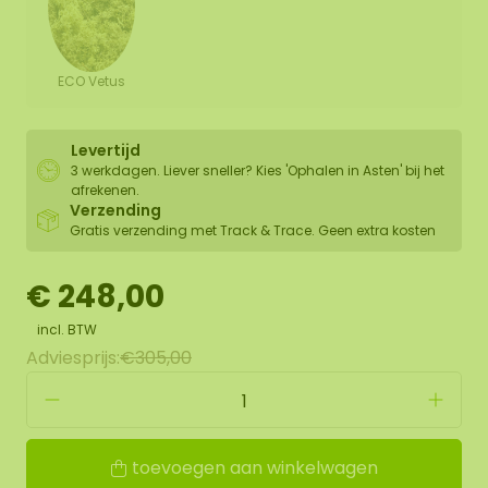
ECO Vetus
Levertijd
3 werkdagen. Liever sneller? Kies 'Ophalen in Asten' bij het
afrekenen.
Verzending
Gratis verzending met Track & Trace. Geen extra kosten
€ 248,00
incl. BTW
Adviesprijs:
€305,00
toevoegen aan winkelwagen