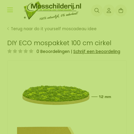
Terug naar do it yourself moscadeau idee
DIY ECO mospakket 100 cm cirkel
0 Beoordelingen
|
Schrijf een beoordeling