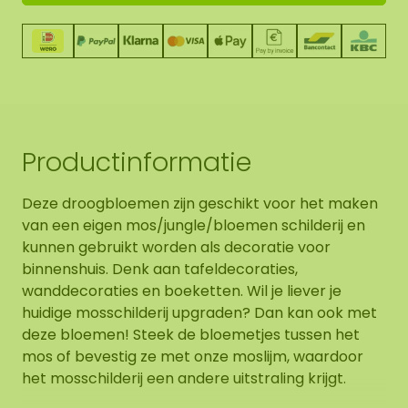
Productinformatie
Deze droogbloemen zijn geschikt voor het maken
van een eigen mos/jungle/bloemen schilderij en
kunnen gebruikt worden als decoratie voor
binnenshuis. Denk aan tafeldecoraties,
wanddecoraties en boeketten. Wil je liever je
huidige mosschilderij upgraden? Dan kan ook met
deze bloemen! Steek de bloemetjes tussen het
mos of bevestig ze met onze moslijm, waardoor
het mosschilderij een andere uitstraling krijgt.