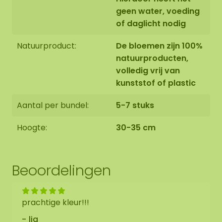
geen water, voeding
of daglicht nodig
Natuurproduct:
De bloemen zijn 100%
natuurproducten,
volledig vrij van
kunststof of plastic
Aantal per bundel:
5-7 stuks
Hoogte:
30-35 cm
Beoordelingen
prachtige kleur!!!
lia