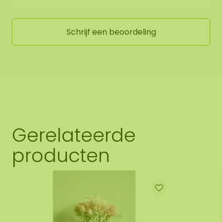
Schrijf een beoordeling
Gerelateerde
producten