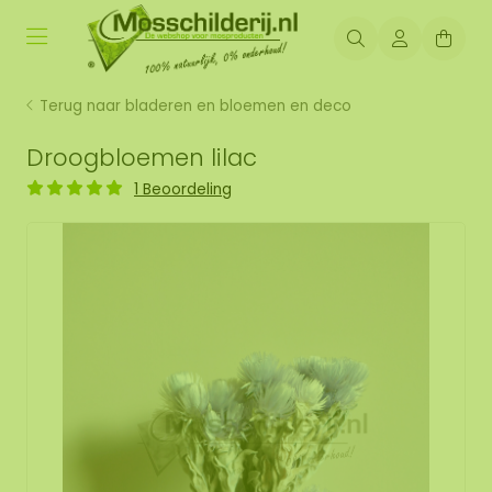
Terug naar bladeren en bloemen en deco
Droogbloemen lilac
1 Beoordeling