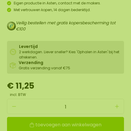
Eigen productie in Asten, contact met de makers.
Met vertrouwen kopen, 14 dagen bedenktijd.
Veilig bestellen met gratis kopersbescherming tot
€100
Levertijd
2 werkdagen. Liever sneller? Kies 'Ophalen in Asten' bij het
afrekenen.
Verzending
Gratis verzending vanaf €75
€ 11,25
incl. BTW
toevoegen aan winkelwagen