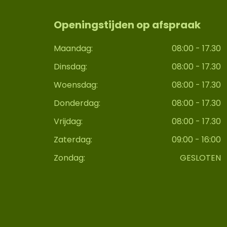
Openingstijden op afspraak
Maandag:
08:00 - 17.30
Dinsdag:
08:00 - 17.30
Woensdag:
08:00 - 17.30
Donderdag:
08:00 - 17.30
Vrijdag:
08:00 - 17.30
Zaterdag:
09:00 - 16:00
Zondag:
GESLOTEN