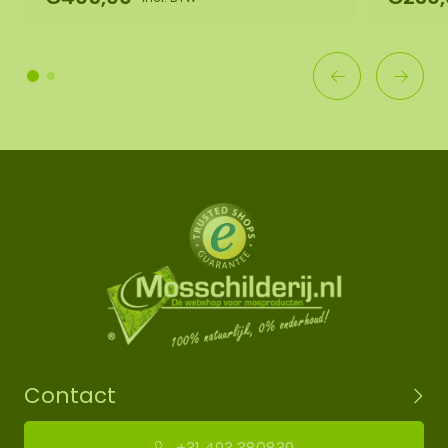
Contact