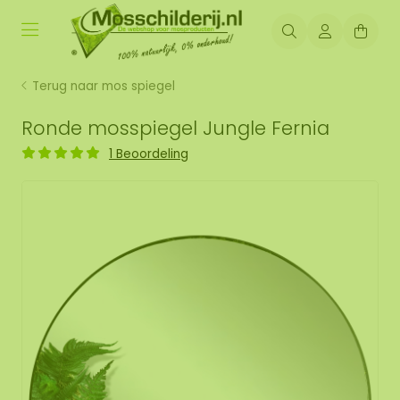
Terug naar mos spiegel
Ronde mosspiegel Jungle Fernia
1 Beoordeling