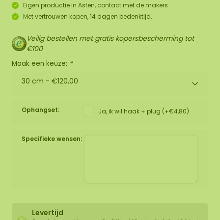
Eigen productie in Asten, contact met de makers.
Met vertrouwen kopen, 14 dagen bedenktijd.
Veilig bestellen met gratis kopersbescherming tot
€100
Maak een keuze:
*
30 cm -
€120,00
Ophangset:
Ja, ik wil haak + plug (+€4,80)
Specifieke wensen:
Levertijd