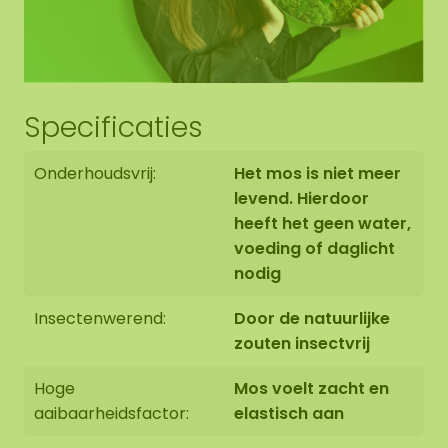
Specificaties
Onderhoudsvrij:
Het mos is niet meer
levend. Hierdoor
heeft het geen water,
voeding of daglicht
nodig
Insectenwerend:
Door de natuurlijke
zouten insectvrij
Hoge
Mos voelt zacht en
aaibaarheidsfactor:
elastisch aan