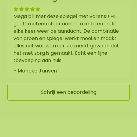
Mega blij met deze spiegel met varens!! Hij
geeft meteen sfeer aan de ruimte en trekt
elke keer weer de aandacht. De combinatie
van groen en spiegel werkt mooi en maakt
alles net wat warmer. Je merkt gewoon dat
het met zorg is gemaakt. Echt een fijne
toevoeging aan huis.
Marieke Jansen
Schrijf een beoordeling