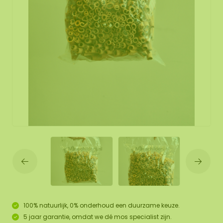
100% natuurlijk, 0% onderhoud een duurzame keuze.
5 jaar garantie, omdat we dé mos specialist zijn.