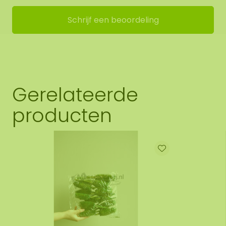
Schrijf een beoordeling
Gerelateerde
producten