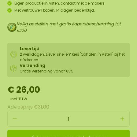
Eigen productie in Asten, contact met de makers.
Met vertrouwen kopen, 14 dagen bedenktijd.
Veilig bestellen met gratis kopersbescherming tot
€100
Levertijd
2 werkdagen. Liever sneller? Kies 'Ophalen in Asten' bij het
afrekenen.
Verzending
Gratis verzending vanaf €75
€ 26,00
incl. BTW
Adviesprijs:
€31,00