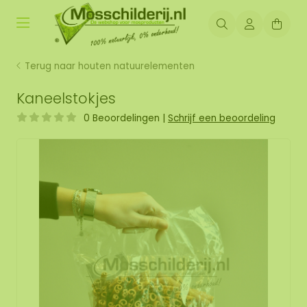
Terug naar houten natuurelementen
Kaneelstokjes
0 Beoordelingen
|
Schrijf een beoordeling