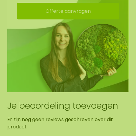
Offerte aanvragen
Je beoordeling toevoegen
Er zijn nog geen reviews geschreven over dit
product.