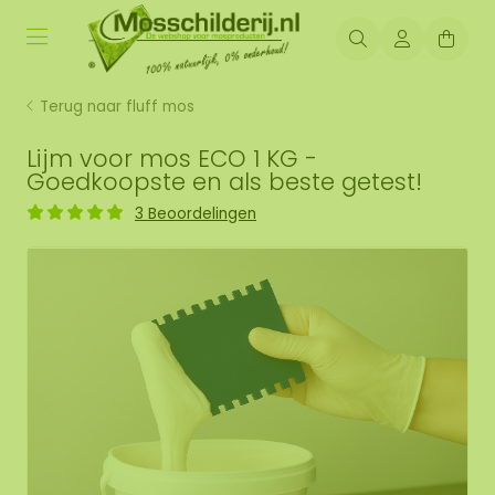
Terug naar fluff mos
Lijm voor mos ECO 1 KG -
Goedkoopste en als beste getest!
3 Beoordelingen