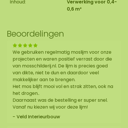
Inhoud:
Verwerking voor 0,4-
0,6 m²
Beoordelingen
We gebruiken regelmatig moslijm voor onze
projecten en waren positief verrast door die
van mosschilderij.nl. De lijm is precies goed
van dikte, niet te dun en daardoor veel
makkelijker aan te brengen.
Het mos blijft mooi vol en strak zitten, ook na
het drogen..
Daarnaast was de bestelling er super snel.
Vanaf nu kiezen wij voor deze lijm!
Veld Interieurbouw