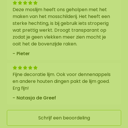
Deze moslijm heeft ons geholpen met het
maken van het mosschilderij. Het heeft een
sterke hechting, is bij gebruik iets stroperig
wat prettig werkt. Droogt transparant op
zodat je geen vlekken meer zien mocht je
ooit het de bovenzijde raken.
Pieter
Fijne decoratie lijm. Ook voor dennenappels
en andere houten dingen pakt de lijm goed.
Erg fijn!
Natasja de Greef
Schrijf een beoordeling