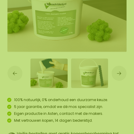
100% natuurlijk, 0% onderhoud een duurzame keuze.
5 jaar garantie, omdat we dé mos specialist zijn.
Eigen productie in Asten, contact met de makers.
Met vertrouwen kopen, 14 dagen bedenktijd.
Veilig bestellen met gratis kopersbescherming tot