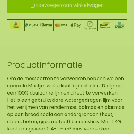
toevoegen aan winkelwagen
Productinformatie
Om de mossoorten te verwerken hebben we een
speciale Moslijm wat u kunt bijbestellen. De lijm is
een 100% duurzame lijm en direct te verwerken.
Het is een gebruiksklare watergedragen lijm voor
het verlijmen van rendiermos, bolmos en platmos
op een breed scala aan ondergronden (hout,
steen, beton, gips, metaal) binnenshuis. Met 1 KG
kunt u ongeveer 0,4-0,6 m² mos verwerken.