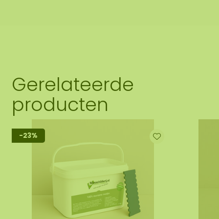
Gerelateerde
producten
-23%