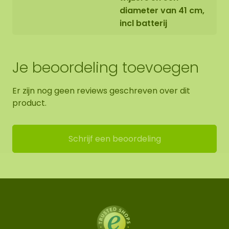
diameter van 41 cm,
incl batterij
Je beoordeling toevoegen
Er zijn nog geen reviews geschreven over dit
product.
Schrijf een beoordeling