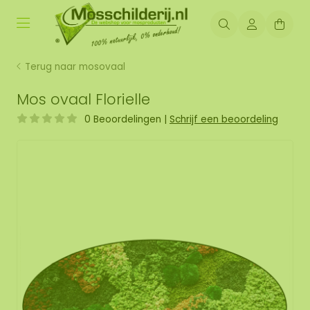
Terug naar mosovaal
Mos ovaal Florielle
0 Beoordelingen
|
Schrijf een beoordeling