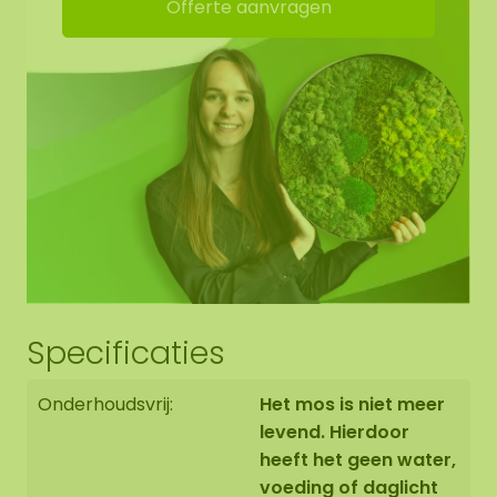
Offerte aanvragen
Specificaties
Onderhoudsvrij:
Het mos is niet meer
levend. Hierdoor
heeft het geen water,
voeding of daglicht