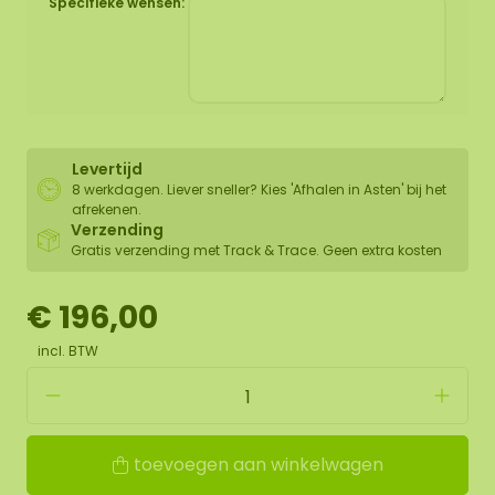
Specifieke wensen:
Levertijd
8 werkdagen. Liever sneller? Kies 'Afhalen in Asten' bij het
afrekenen.
Verzending
Gratis verzending met Track & Trace. Geen extra kosten
€ 196,00
incl. BTW
toevoegen aan winkelwagen