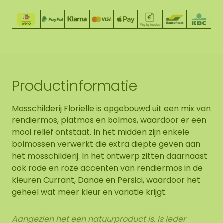
Productinformatie
Mosschilderij Florielle is opgebouwd uit een mix van
rendiermos, platmos en bolmos, waardoor er een
mooi reliëf ontstaat. In het midden zijn enkele
bolmossen verwerkt die extra diepte geven aan
het mosschilderij. In het ontwerp zitten daarnaast
ook rode en roze accenten van rendiermos in de
kleuren Currant, Danae en Persici, waardoor het
geheel wat meer kleur en variatie krijgt.
Aangezien het een natuurproduct is, is ieder