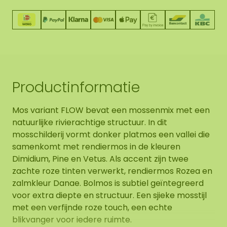
Productinformatie
Mos variant FLOW bevat een mossenmix met een
natuurlijke rivierachtige structuur. In dit
mosschilderij vormt donker platmos een vallei die
samenkomt met rendiermos in de kleuren
Dimidium, Pine en Vetus. Als accent zijn twee
zachte roze tinten verwerkt, rendiermos Rozea en
zalmkleur Danae. Bolmos is subtiel geïntegreerd
voor extra diepte en structuur. Een sjieke mosstijl
met een verfijnde roze touch, een echte
blikvanger voor iedere ruimte.