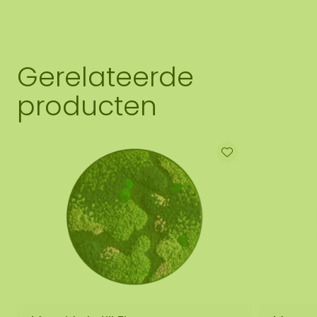
Gerelateerde
producten