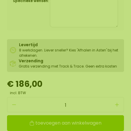
Specifieke wensen:
Levertijd
8 werkdagen. Liever sneller? Kies 'Afhalen in Asten' bij het
afrekenen.
Verzending
Gratis verzending met Track & Trace. Geen extra kosten
€ 186,00
incl. BTW
toevoegen aan winkelwagen