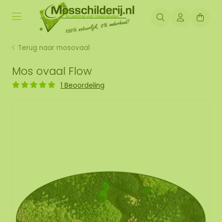
Terug naar mosovaal
Mos ovaal Flow
1 Beoordeling