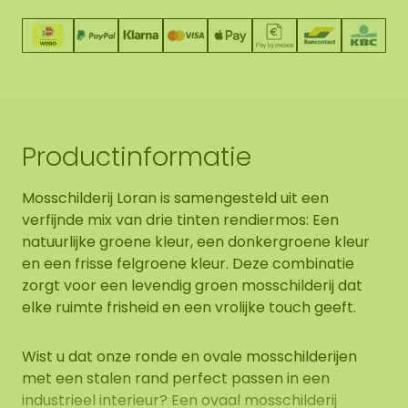
Productinformatie
Mosschilderij Loran is samengesteld uit een
verfijnde mix van drie tinten rendiermos: Een
natuurlijke groene kleur, een donkergroene kleur
en een frisse felgroene kleur. Deze combinatie
zorgt voor een levendig groen mosschilderij dat
elke ruimte frisheid en een vrolijke touch geeft.
Wist u dat onze ronde en ovale mosschilderijen
met een stalen rand perfect passen in een
industrieel interieur? Een ovaal mosschilderij