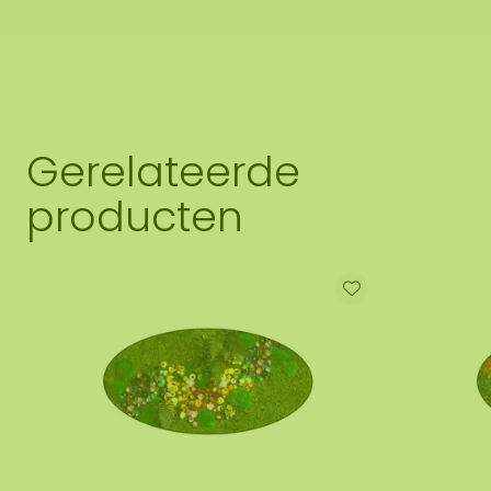
Gerelateerde
producten