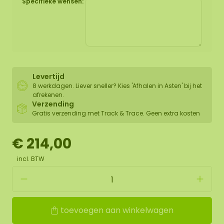
Specifieke wensen:
Levertijd
8 werkdagen. Liever sneller? Kies 'Afhalen in Asten' bij het
afrekenen.
Verzending
Gratis verzending met Track & Trace. Geen extra kosten
€ 214,00
incl. BTW
toevoegen aan winkelwagen