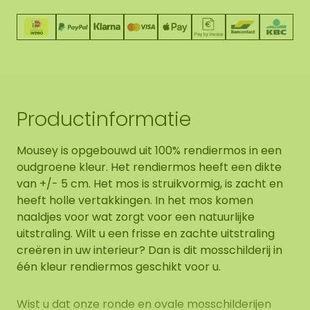
Productinformatie
Mousey is opgebouwd uit 100% rendiermos in een
oudgroene kleur. Het rendiermos heeft een dikte
van +/- 5 cm. Het mos is struikvormig, is zacht en
heeft holle vertakkingen. In het mos komen
naaldjes voor wat zorgt voor een natuurlijke
uitstraling. Wilt u een frisse en zachte uitstraling
creëren in uw interieur? Dan is dit mosschilderij in
één kleur rendiermos geschikt voor u.
Wist u dat onze ronde en ovale mosschilderijen