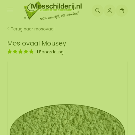
Terug naar mosovaal
Mos ovaal Mousey
1 Beoordeling