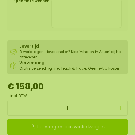
Specifieke wensen:
Levertijd
8 werkdagen. Liever sneller? Kies 'Afhalen in Asten' bij het
afrekenen.
Verzending
Gratis verzending met Track & Trace. Geen extra kosten
€ 158,00
incl. BTW
toevoegen aan winkelwagen