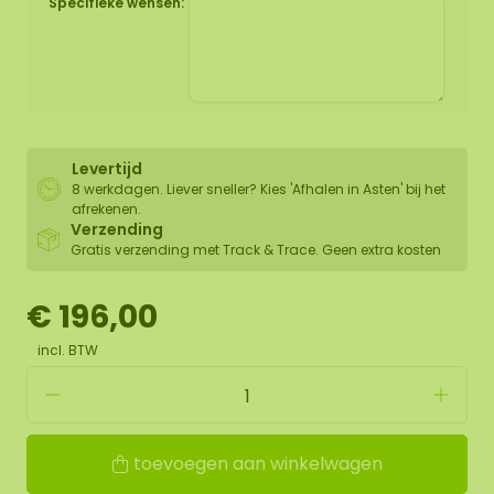
Specifieke wensen:
Levertijd
8 werkdagen. Liever sneller? Kies 'Afhalen in Asten' bij het
afrekenen.
Verzending
Gratis verzending met Track & Trace. Geen extra kosten
€ 196,00
incl. BTW
toevoegen aan winkelwagen