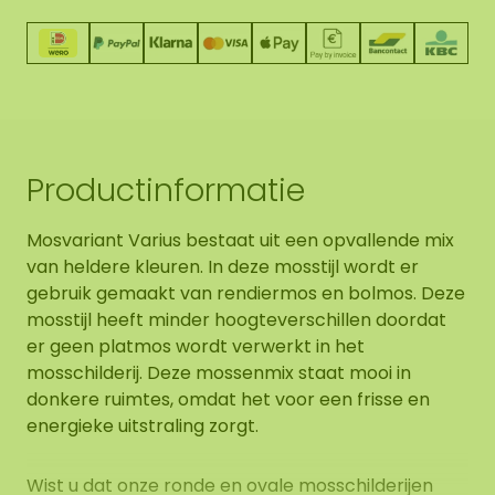
Productinformatie
Mosvariant Varius bestaat uit een opvallende mix
van heldere kleuren. In deze mosstijl wordt er
gebruik gemaakt van rendiermos en bolmos. Deze
mosstijl heeft minder hoogteverschillen doordat
er geen platmos wordt verwerkt in het
mosschilderij. Deze mossenmix staat mooi in
donkere ruimtes, omdat het voor een frisse en
energieke uitstraling zorgt.
Wist u dat onze ronde en ovale mosschilderijen