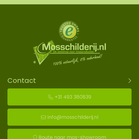
Contact
+31 493 380839
info@mosschilderij.nl
Route naar mos-showroom