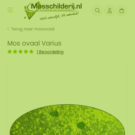
Terug naar mosovaal
Mos ovaal Varius
1 Beoordeling