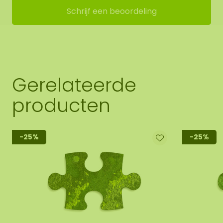
Schrijf een beoordeling
Gerelateerde
producten
-25%
-25%