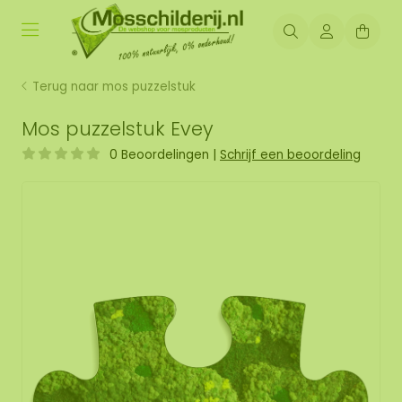
Terug naar mos puzzelstuk
Mos puzzelstuk Evey
0 Beoordelingen
|
Schrijf een beoordeling