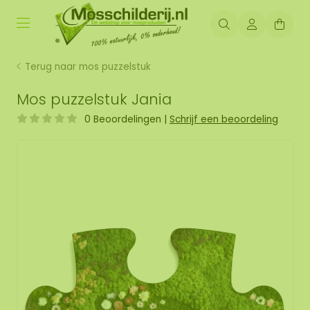
Terug naar mos puzzelstuk
Mos puzzelstuk Jania
0 Beoordelingen
|
Schrijf een beoordeling