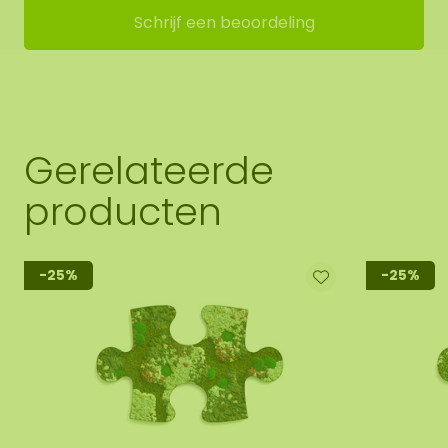
Schrijf een beoordeling
Gerelateerde
producten
-25%
-25%