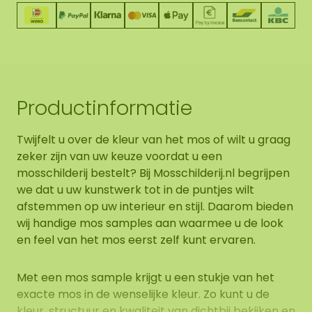
Productinformatie
Twijfelt u over de kleur van het mos of wilt u graag
zeker zijn van uw keuze voordat u een
mosschilderij bestelt? Bij Mosschilderij.nl begrijpen
we dat u uw kunstwerk tot in de puntjes wilt
afstemmen op uw interieur en stijl. Daarom bieden
wij handige mos samples aan waarmee u de look
en feel van het mos eerst zelf kunt ervaren.
Met een mos sample krijgt u een stukje van het
exacte mos in de wenselijke kleur. Zo kunt u de
kleur, structuur en kwaliteit van dichtbij bekijken en