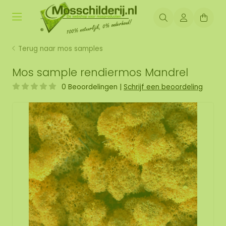
Terug naar mos samples
Mos sample rendiermos Mandrel
0 Beoordelingen
|
Schrijf een beoordeling