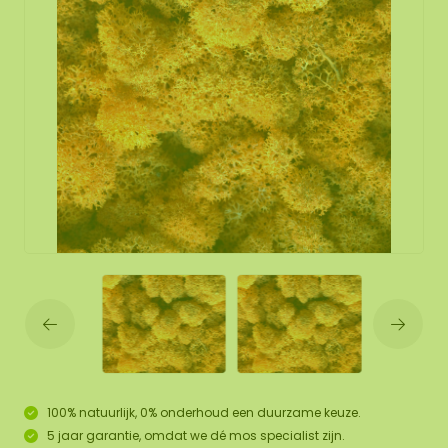
100% natuurlijk, 0% onderhoud een duurzame keuze.
5 jaar garantie, omdat we dé mos specialist zijn.