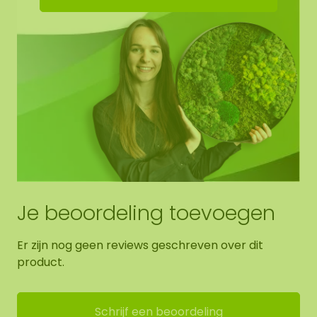
Je beoordeling toevoegen
Er zijn nog geen reviews geschreven over dit
product.
Schrijf een beoordeling