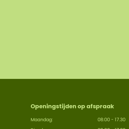
Openingstijden op afspraak
Maandag:
08:00 - 17.30