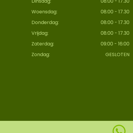
Dinsdag:
08:00 - 17.30
Woensdag:
08:00 - 17.30
Donderdag:
08:00 - 17.30
Vrijdag:
08:00 - 17.30
Zaterdag:
09:00 - 16:00
Zondag:
GESLOTEN