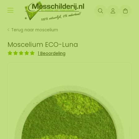
Terug naar moscelium
Moscelium ECO-Luna
1 Beoordeling