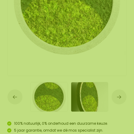
100% natuurlijk, 0% onderhoud een duurzame keuze.
5 jaar garantie, omdat we dé mos specialist zijn.