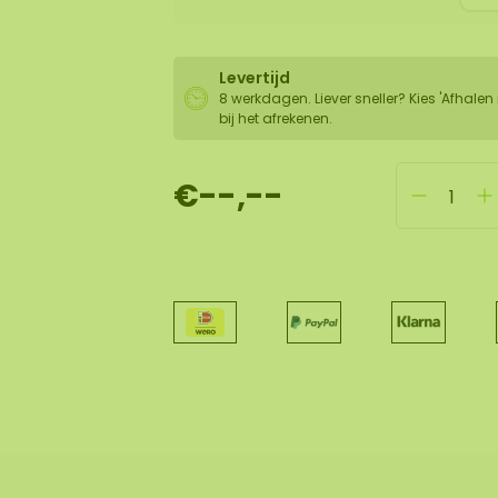
Levertijd
8 werkdagen. Liever sneller? Kies 'Afhalen 
bij het afrekenen.
€--,--