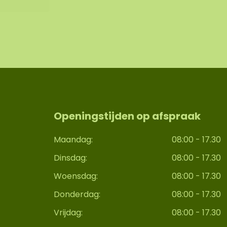
Openingstijden op afspraak
Maandag:
08:00 - 17.30
Dinsdag:
08:00 - 17.30
Woensdag:
08:00 - 17.30
Donderdag:
08:00 - 17.30
Vrijdag:
08:00 - 17.30