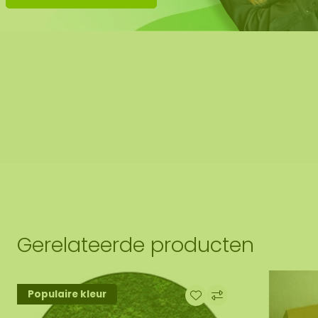
Gerelateerde producten
Populaire kleur