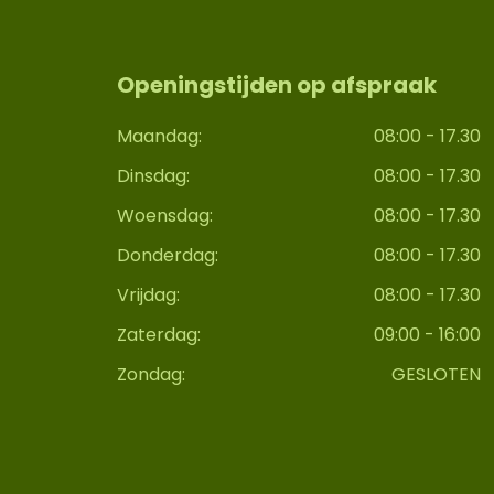
Openingstijden op afspraak
Maandag:
08:00 - 17.30
Dinsdag:
08:00 - 17.30
Woensdag:
08:00 - 17.30
Donderdag:
08:00 - 17.30
Vrijdag:
08:00 - 17.30
Zaterdag:
09:00 - 16:00
Zondag:
GESLOTEN