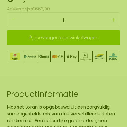
Adviesprijs:
€663,00
toevoegen aan winkelwagen
Productinformatie
Mos set Loran is opgebouwd uit een zorgvuldig
samengestelde mix van drie verschillende tinten
rendiermos: Een natuurlijke groene kleur, een