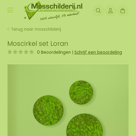
Terug naar mosschilderij
Moscirkel set Loran
0 Beoordelingen
|
Schrijf een beoordeling