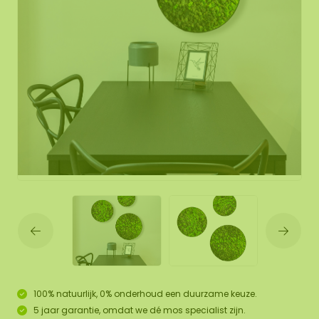
100% natuurlijk, 0% onderhoud een duurzame keuze.
5 jaar garantie, omdat we dé mos specialist zijn.