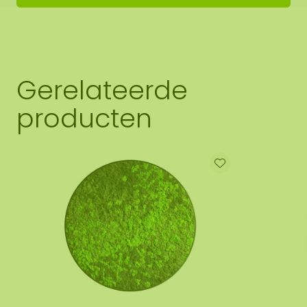
Gerelateerde
producten