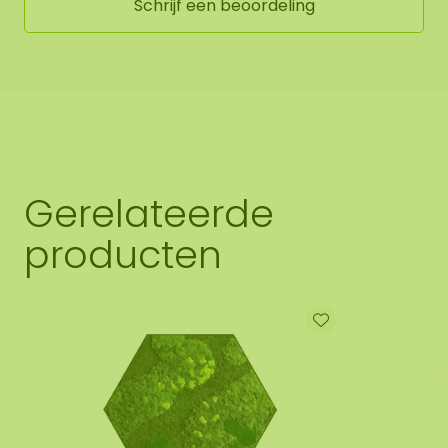
Schrijf een beoordeling
Gerelateerde
producten