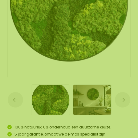
100% natuurlijk, 0% onderhoud een duurzame keuze.
5 jaar garantie, omdat we dé mos specialist zijn.