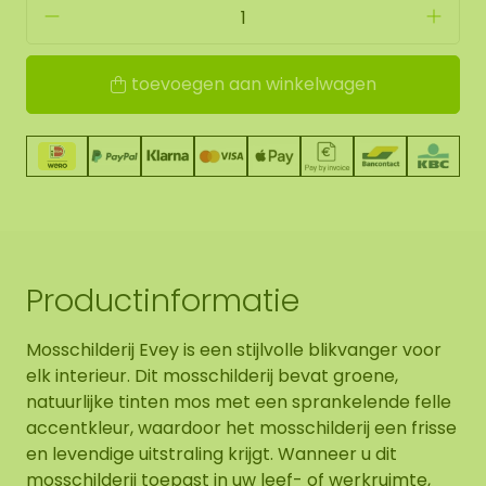
toevoegen aan winkelwagen
Productinformatie
Mosschilderij Evey is een stijlvolle blikvanger voor
elk interieur. Dit mosschilderij bevat groene,
natuurlijke tinten mos met een sprankelende felle
accentkleur, waardoor het mosschilderij een frisse
en levendige uitstraling krijgt. Wanneer u dit
mosschilderij toepast in uw leef- of werkruimte,