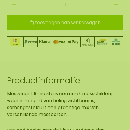
toevoegen aan winkelwagen
Productinformatie
Mosvariant Renovita is een uniek mosschilderij
waarin een pad van heling zichtbaar is,
samengesteld uit een prachtige mix van
verschillende mossoorten.