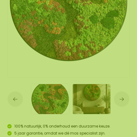
100% natuurlijk, 0% onderhoud een duurzame keuze.
5 jaar garantie, omdat we dé mos specialist zijn.