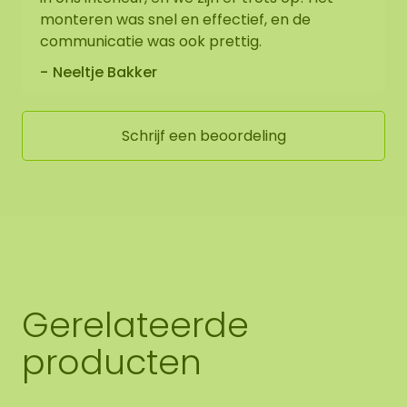
monteren was snel en effectief, en de
communicatie was ook prettig.
Neeltje Bakker
Schrijf een beoordeling
Gerelateerde
producten