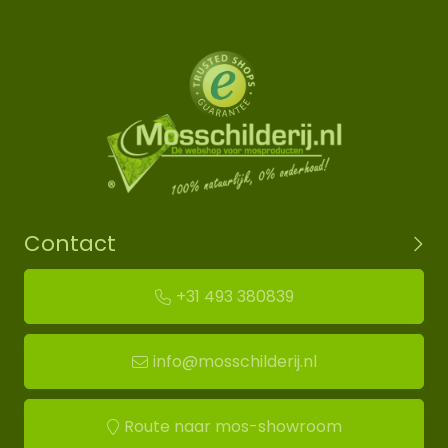
Contact
+31 493 380839
info@mosschilderij.nl
Route naar mos-showroom