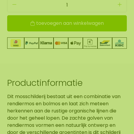
toevoegen aan winkelwagen
Productinformatie
Dit mosschilderij bestaat uit een combinatie van
rendiermos en bolmos en laat zich meteen
herkennen aan de rustige organische lijnen die
door het geheel lopen. De zachte golven van
rendiermos vormen een natuurlijk ontwerp en
door de verschillende groentinten is dit schilderij