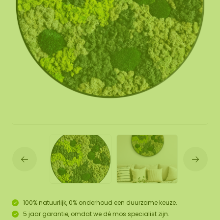
100% natuurlijk, 0% onderhoud een duurzame keuze.
5 jaar garantie, omdat we dé mos specialist zijn.