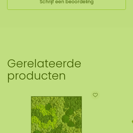
Schrijf een beoordeling
Gerelateerde
producten