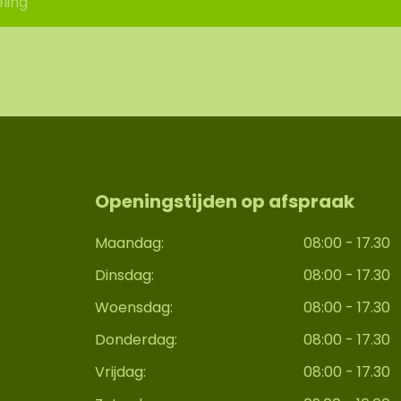
ling
Openingstijden op afspraak
Maandag:
08:00 - 17.30
Dinsdag:
08:00 - 17.30
Woensdag:
08:00 - 17.30
Donderdag:
08:00 - 17.30
Vrijdag:
08:00 - 17.30