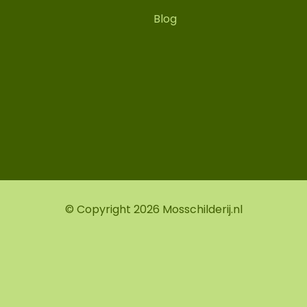
Blog
© Copyright 2026 Mosschilderij.nl