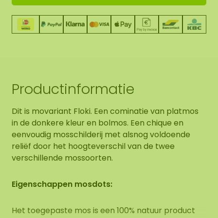
Productinformatie
Dit is movariant Floki. Een cominatie van platmos
in de donkere kleur en bolmos. Een chique en
eenvoudig mosschilderij met alsnog voldoende
reliëf door het hoogteverschil van de twee
verschillende mossoorten.
Eigenschappen mosdots:
Het toegepaste mos is een 100% natuur product