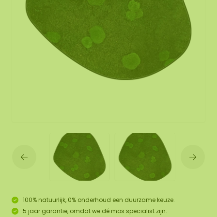
100% natuurlijk, 0% onderhoud een duurzame keuze.
5 jaar garantie, omdat we dé mos specialist zijn.