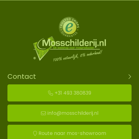
Contact
+31 493 380839
info@mosschilderij.nl
Route naar mos-showroom