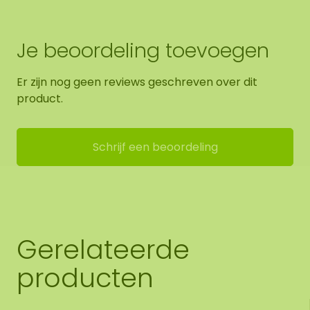
Je beoordeling toevoegen
Er zijn nog geen reviews geschreven over dit
product.
Schrijf een beoordeling
Gerelateerde
producten