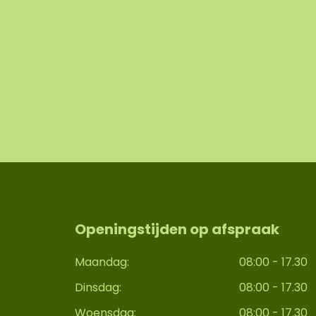
Openingstijden op afspraak
Maandag:
08:00 - 17.30
Dinsdag:
08:00 - 17.30
Woensdag:
08:00 - 17.30