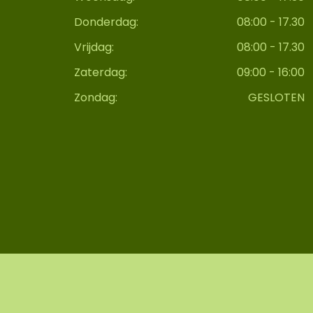
Donderdag:
08:00 - 17.30
Vrijdag:
08:00 - 17.30
Zaterdag:
09:00 - 16:00
Zondag:
GESLOTEN