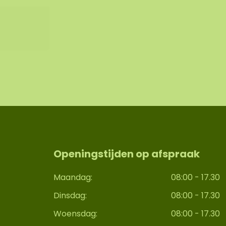
Openingstijden op afspraak
Maandag:
08:00 - 17.30
Dinsdag:
08:00 - 17.30
Woensdag:
08:00 - 17.30