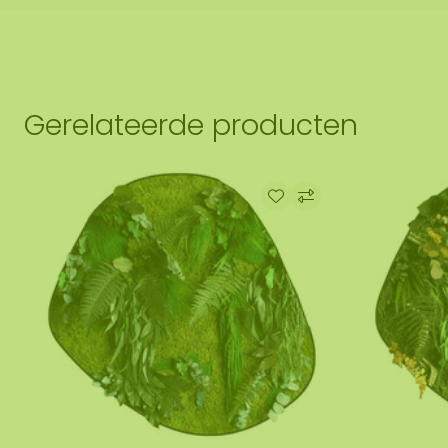
Gerelateerde producten