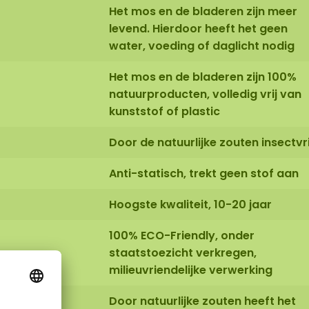
Het mos en de bladeren zijn meer
levend. Hierdoor heeft het geen
water, voeding of daglicht nodig
Het mos en de bladeren zijn 100%
natuurproducten, volledig vrij van
kunststof of plastic
Door de natuurlijke zouten insectvri
Anti-statisch, trekt geen stof aan
Hoogste kwaliteit, 10-20 jaar
100% ECO-Friendly, onder
staatstoezicht verkregen,
milieuvriendelijke verwerking
Door natuurlijke zouten heeft het