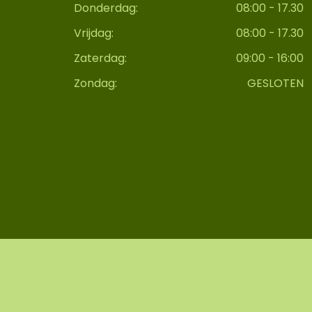
Donderdag:
08:00 - 17.30
Vrijdag:
08:00 - 17.30
Zaterdag:
09:00 - 16:00
Zondag:
GESLOTEN