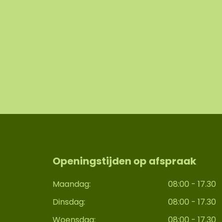
Openingstijden op afspraak
Maandag:
08:00 - 17.30
Dinsdag:
08:00 - 17.30
Woensdag:
08:00 - 17.30