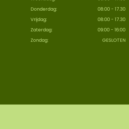
Donderdag:
08:00 - 17.30
Vrijdag:
08:00 - 17.30
Zaterdag:
09:00 - 16:00
Zondag:
GESLOTEN