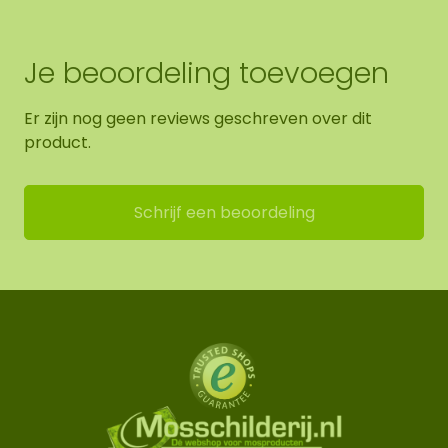
Je beoordeling toevoegen
Er zijn nog geen reviews geschreven over dit
product.
Schrijf een beoordeling