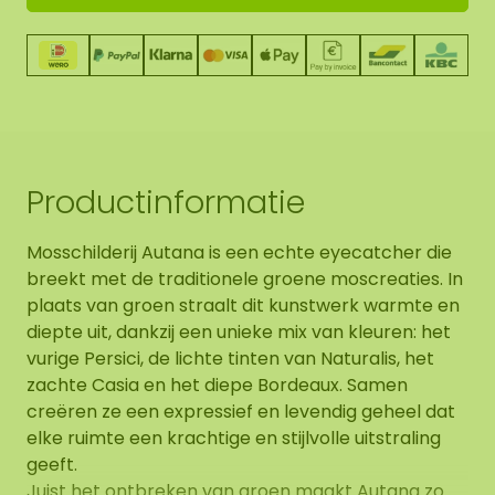
Productinformatie
Mosschilderij Autana is een echte eyecatcher die
breekt met de traditionele groene moscreaties. In
plaats van groen straalt dit kunstwerk warmte en
diepte uit, dankzij een unieke mix van kleuren: het
vurige Persici, de lichte tinten van Naturalis, het
zachte Casia en het diepe Bordeaux. Samen
creëren ze een expressief en levendig geheel dat
elke ruimte een krachtige en stijlvolle uitstraling
geeft.
Juist het ontbreken van groen maakt Autana zo