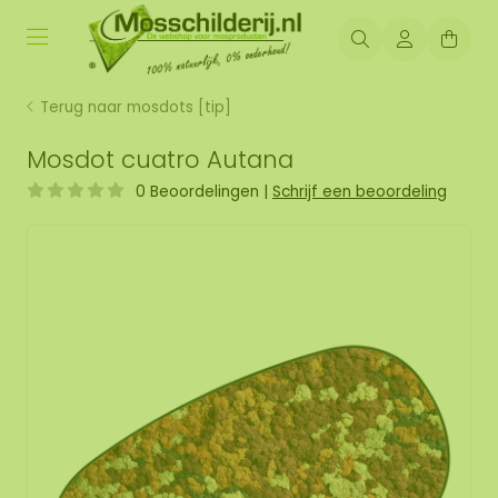
Terug naar mosdots [tip]
Mosdot cuatro Autana
0 Beoordelingen
|
Schrijf een beoordeling