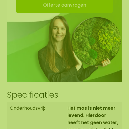
Offerte aanvragen
Specificaties
Onderhoudsvrij:
Het mos is niet meer
levend. Hierdoor
heeft het geen water,