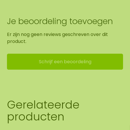
Je beoordeling toevoegen
Er zijn nog geen reviews geschreven over dit
product.
Schrijf een beoordeling
Gerelateerde
producten