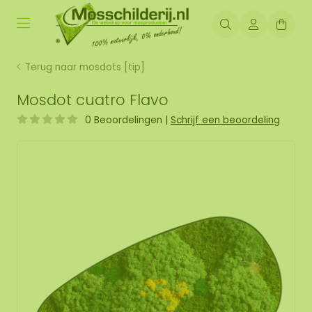
Terug naar mosdots [tip]
Mosdot cuatro Flavo
0 Beoordelingen
|
Schrijf een beoordeling