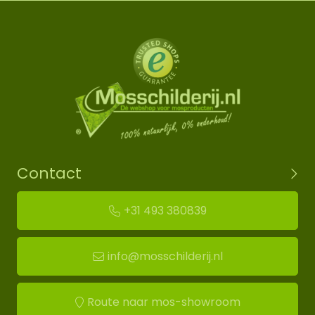
Contact
+31 493 380839
info@mosschilderij.nl
Route naar mos-showroom