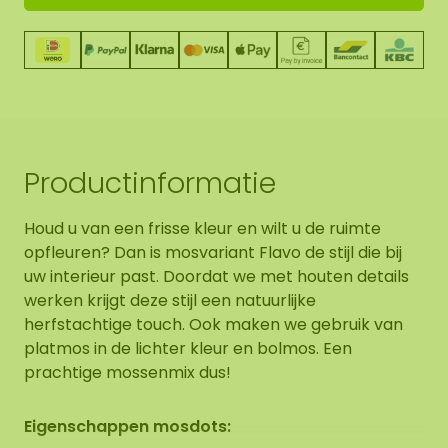
Productinformatie
Houd u van een frisse kleur en wilt u de ruimte
opfleuren? Dan is mosvariant Flavo de stijl die bij
uw interieur past. Doordat we met houten details
werken krijgt deze stijl een natuurlijke
herfstachtige touch. Ook maken we gebruik van
platmos in de lichter kleur en bolmos. Een
prachtige mossenmix dus!
Eigenschappen mosdots: