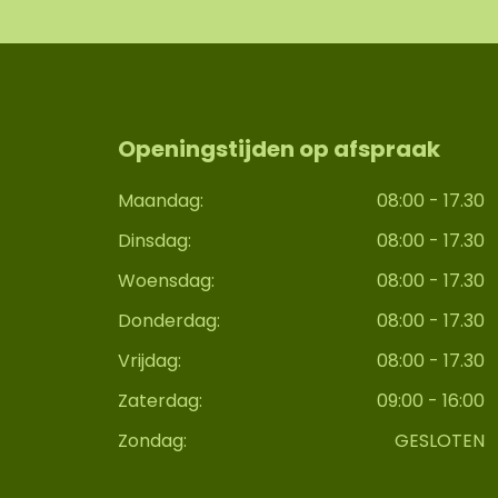
Openingstijden op afspraak
Maandag:
08:00 - 17.30
Dinsdag:
08:00 - 17.30
Woensdag:
08:00 - 17.30
Donderdag:
08:00 - 17.30
Vrijdag:
08:00 - 17.30
Zaterdag:
09:00 - 16:00
Zondag:
GESLOTEN