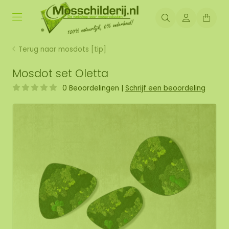
Terug naar mosdots [tip]
Mosdot set Oletta
0 Beoordelingen
|
Schrijf een beoordeling