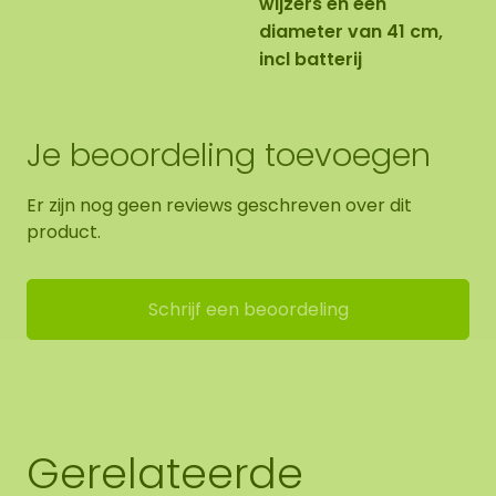
wijzers en een
diameter van 41 cm,
incl batterij
Je beoordeling toevoegen
Er zijn nog geen reviews geschreven over dit
product.
Schrijf een beoordeling
Gerelateerde