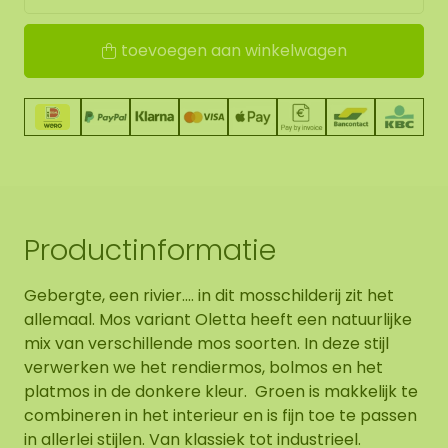
toevoegen aan winkelwagen
Productinformatie
Gebergte, een rivier.... in dit mosschilderij zit het
allemaal. Mos variant Oletta heeft een natuurlijke
mix van verschillende mos soorten. In deze stijl
verwerken we het rendiermos, bolmos en het
platmos in de donkere kleur. Groen is makkelijk te
combineren in het interieur en is fijn toe te passen
in allerlei stijlen. Van klassiek tot industrieel.