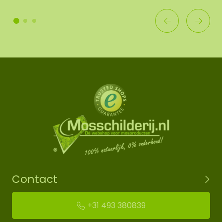
Contact
+31 493 380839