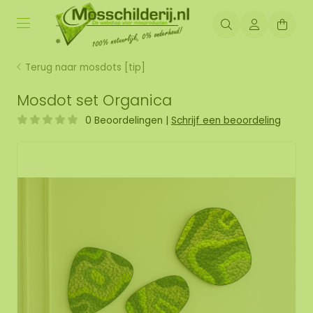
Terug naar mosdots [tip]
Mosdot set Organica
0 Beoordelingen
|
Schrijf een beoordeling