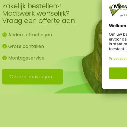
Zakelijk bestellen?
Maatwerk wenselijk?
Vraag een offerte aan!
Andere afmetingen
Grote aantallen
Montageservice
Offerte aanvragen