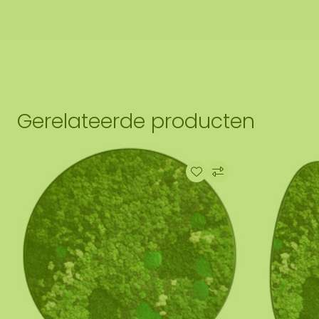
Gerelateerde producten