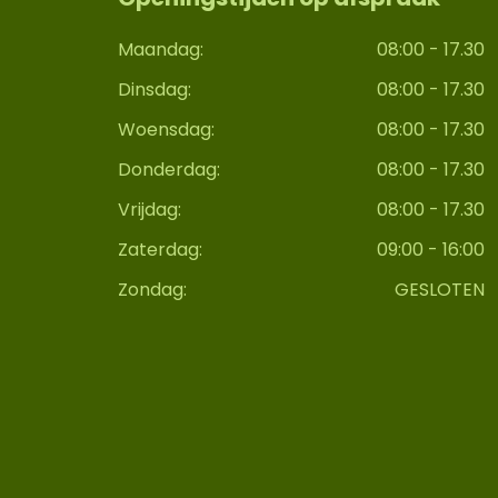
Maandag:
08:00 - 17.30
Dinsdag:
08:00 - 17.30
Woensdag:
08:00 - 17.30
Donderdag:
08:00 - 17.30
Vrijdag:
08:00 - 17.30
Zaterdag:
09:00 - 16:00
Zondag:
GESLOTEN