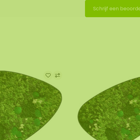
Schrijf een beoorde