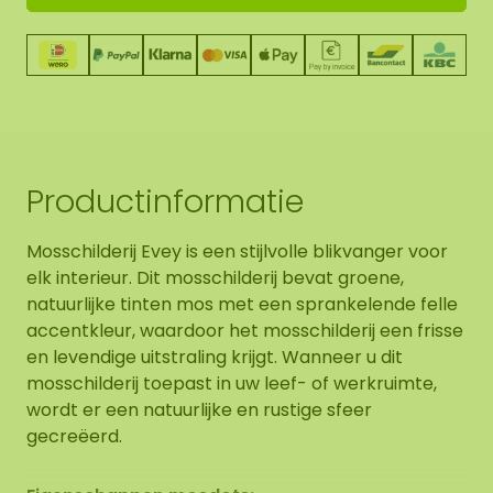
Productinformatie
Mosschilderij Evey is een stijlvolle blikvanger voor
elk interieur. Dit mosschilderij bevat groene,
natuurlijke tinten mos met een sprankelende felle
accentkleur, waardoor het mosschilderij een frisse
en levendige uitstraling krijgt. Wanneer u dit
mosschilderij toepast in uw leef- of werkruimte,
wordt er een natuurlijke en rustige sfeer
gecreëerd.