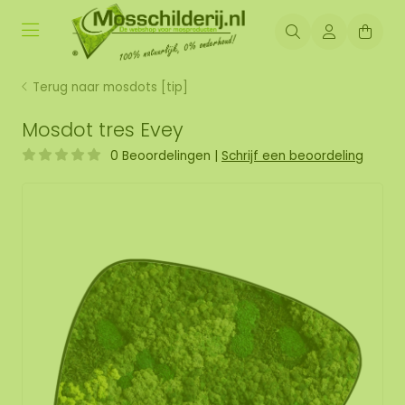
Terug naar mosdots [tip]
Mosdot tres Evey
0 Beoordelingen
|
Schrijf een beoordeling