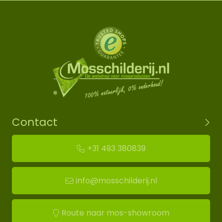
Contact
+31 493 380839
info@mosschilderij.nl
Route naar mos-showroom