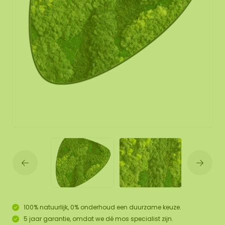
100% natuurlijk, 0% onderhoud een duurzame keuze.
5 jaar garantie, omdat we dé mos specialist zijn.