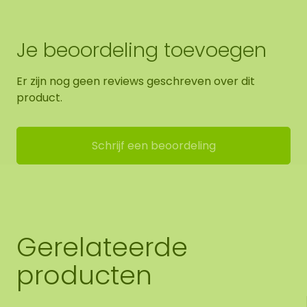
Je beoordeling toevoegen
Er zijn nog geen reviews geschreven over dit
product.
Schrijf een beoordeling
Gerelateerde
producten