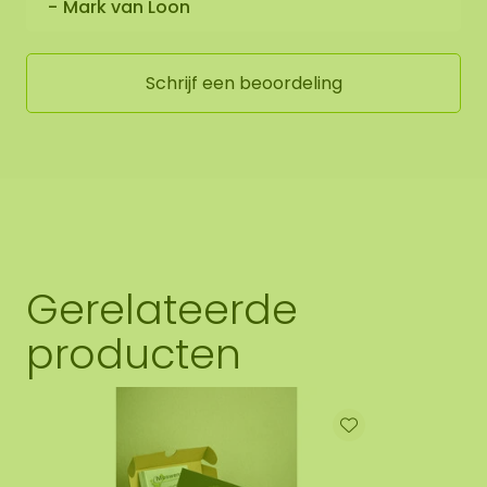
Mark van Loon
Schrijf een beoordeling
Gerelateerde
producten