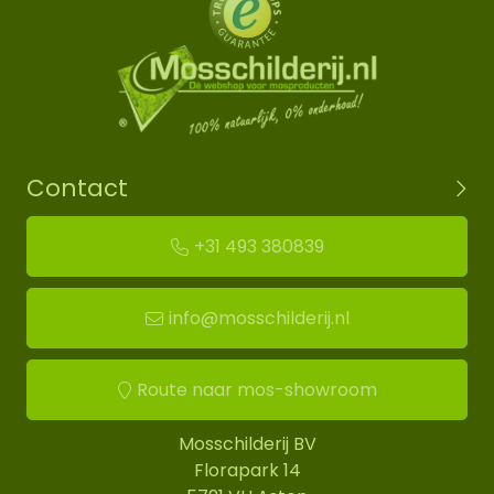
Contact
+31 493 380839
info@mosschilderij.nl
Route naar mos-showroom
Mosschilderij BV
Florapark 14