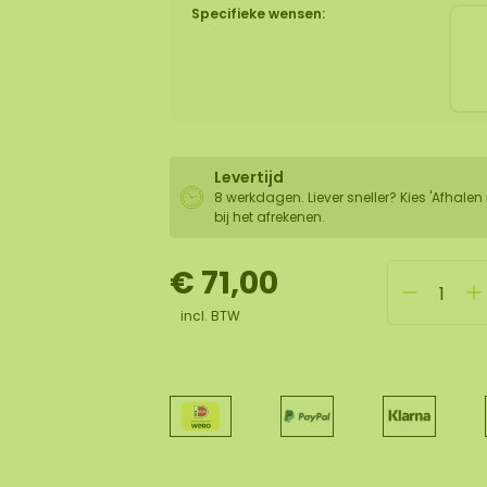
Specifieke wensen:
Levertijd
8 werkdagen. Liever sneller? Kies 'Afhalen 
bij het afrekenen.
€ 71,00
incl. BTW