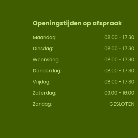
Openingstijden op afspraak
Maandag:
08:00 - 17.30
Dinsdag:
08:00 - 17.30
Woensdag:
08:00 - 17.30
Donderdag:
08:00 - 17.30
Vrijdag:
08:00 - 17.30
Zaterdag:
09:00 - 16:00
Zondag:
GESLOTEN