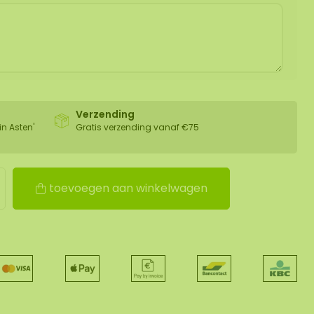
Verzending
in Asten'
Gratis verzending vanaf €75
toevoegen aan winkelwagen