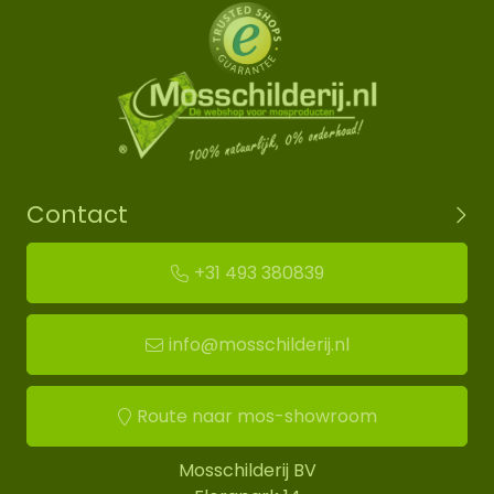
Contact
+31 493 380839
info@mosschilderij.nl
Route naar mos-showroom
Mosschilderij BV