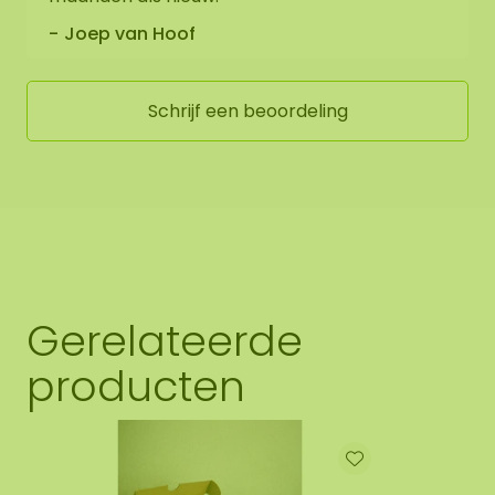
Joep van Hoof
Schrijf een beoordeling
Gerelateerde
producten