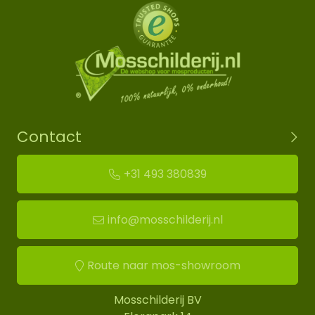
Contact
+31 493 380839
info@mosschilderij.nl
Route naar mos-showroom
Mosschilderij BV