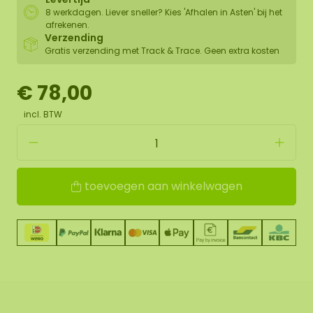
8 werkdagen. Liever sneller? Kies 'Afhalen in Asten' bij het
afrekenen.
Verzending
Gratis verzending met Track & Trace. Geen extra kosten
€ 78,00
incl. BTW
toevoegen aan winkelwagen