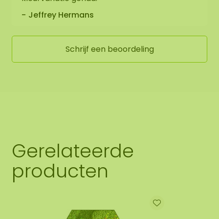
Jeffrey Hermans
Schrijf een beoordeling
Gerelateerde
producten