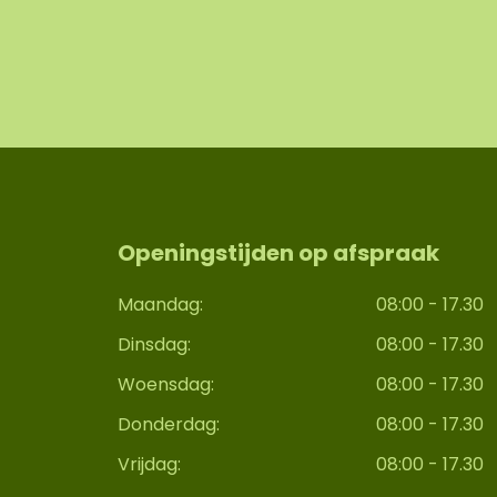
Openingstijden op afspraak
Maandag:
08:00 - 17.30
Dinsdag:
08:00 - 17.30
Woensdag:
08:00 - 17.30
Donderdag:
08:00 - 17.30
Vrijdag:
08:00 - 17.30