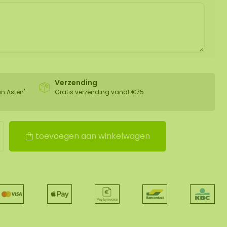
Verzending
in Asten'
Gratis verzending vanaf €75
toevoegen aan winkelwagen