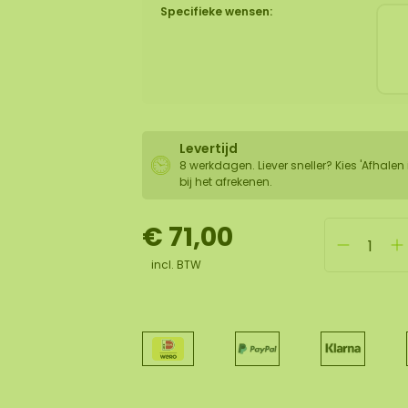
Specifieke wensen:
Levertijd
8 werkdagen. Liever sneller? Kies 'Afhalen 
bij het afrekenen.
€ 71,00
incl. BTW